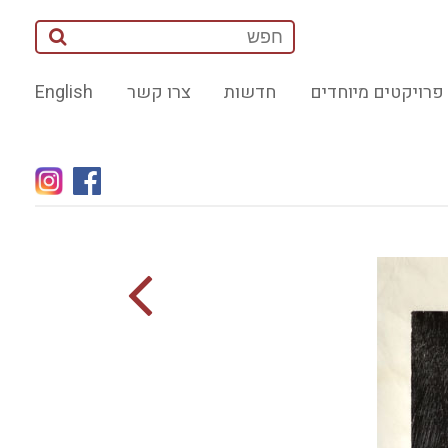
פרויקטים מיוחדים
חדשות
צרו קשר
English