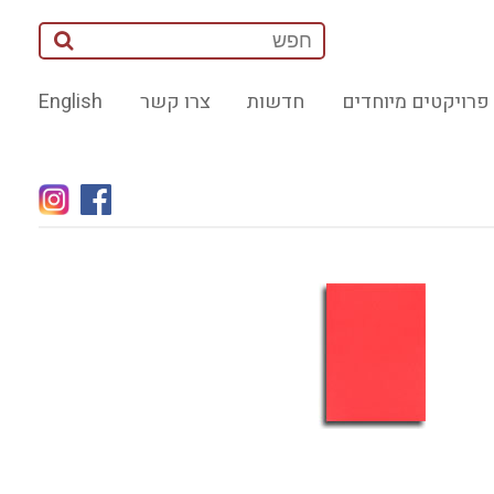
פרויקטים מיוחדים
חדשות
צרו קשר
English