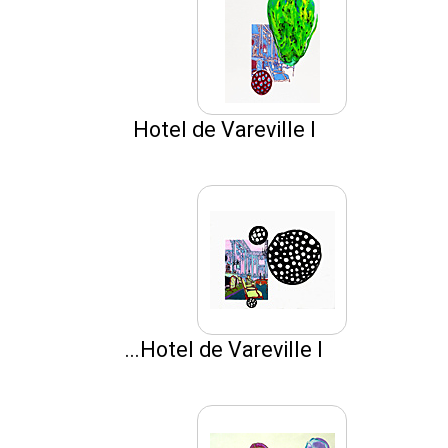
Hotel de Vareville I
Hotel de Vareville I...