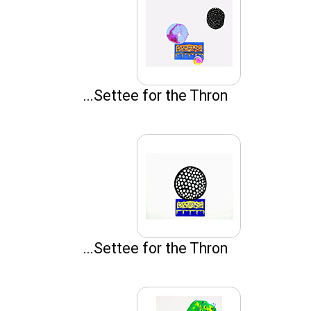
Settee for the Thron...
Settee for the Thron...