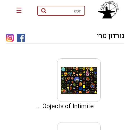
☰
גורדון טרי
Objects of Intimite ...