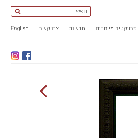
פרויקטים מיוחדים
חדשות
צרו קשר
English