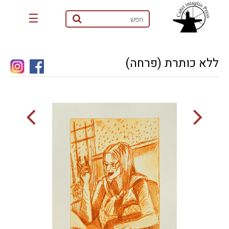
☰
ללא כותרת (פרחה)