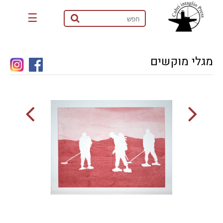
☰
מגלי מוקשים