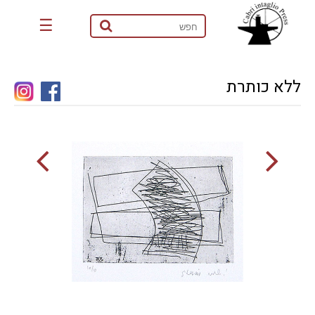
☰
ללא כותרת