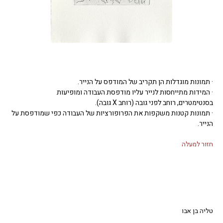
· תמונות מוגדלות הן תקריב של המודפס על הנייר.
· המידות מתייחסות לנייר עליו מודפסת העבודה ומופיעות
בסנטימטרים, רוחב לפני גובה (רוחב X גובה).
· תמונות קטנות משקפות את הפרופורציות של העבודה כפי שמודפסת על
הנייר.
חזור למעלה
טליה בן אבו