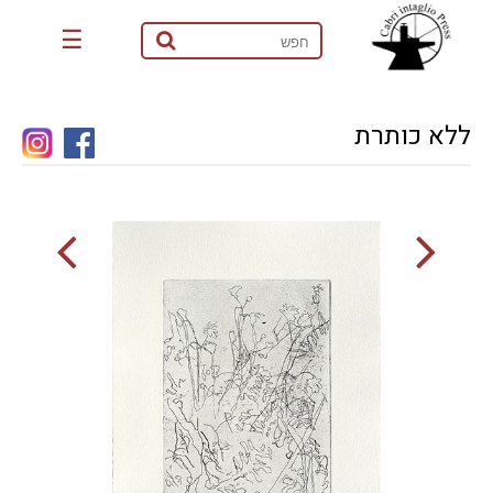
☰
ללא כותרת