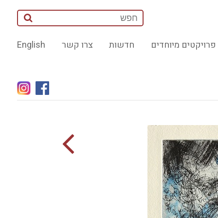
פרויקטים מיוחדים
חדשות
צרו קשר
English