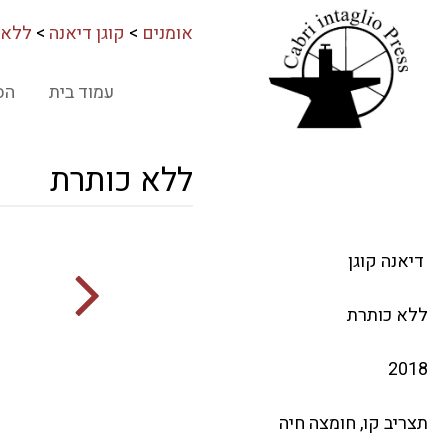
אומנים
>
קוגן דיאנה
>
ללא 
עמוד בית
הס
ללא כותרת
דיאנה קוגן
ללא כותרת
2018
תצריב קו, חומצה חיה