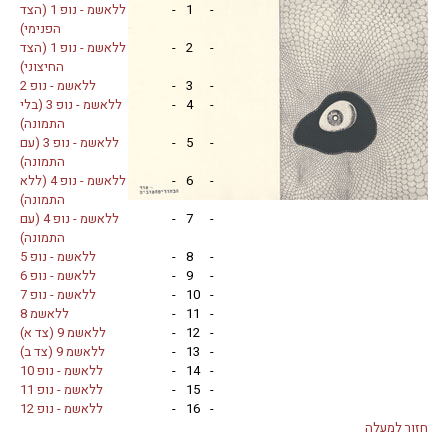
-
1
-
ללאשמ - נופ 1 (הצד
הפנימי)
-
2
-
ללאשמ - נופ 1 (הצד
החיצוני)
-
3
-
ללאשמ - נופ 2
-
4
-
ללאשמ - נופ 3 (בלי
התמונה)
-
5
-
ללאשמ - נופ 3 (עם
התמונה)
-
6
-
ללאשמ - נופ 4 (ללא
התמונה)
-
7
-
ללאשמ - נופ 4 (עם
התמונה)
-
8
-
ללאשמ - נופ 5
-
9
-
ללאשמ - נופ 6
-
10
-
ללאשמ - נופ 7
-
11
-
ללאשמ 8
-
12
-
ללאשמ 9 (צד א)
-
13
-
ללאשמ 9 (צד ב)
-
14
-
ללאשמ - נופ 10
-
15
-
ללאשמ - נופ 11
-
16
-
ללאשמ - נופ 12
חזור למעלה