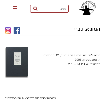
☰
המשא, כברי
הילה לולו לינ פרח כפר בירעים, 12 תחריטים,
הוצאת גוטסמן, 2006
מהדורה: 40 + 2P.P + 3A.P
עבור על הכותרות כדי לראות את ההדפסים