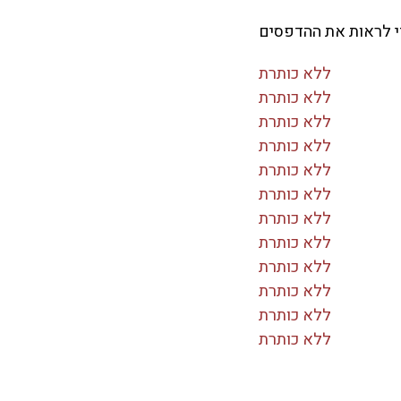
די לראות את ההדפסים
ללא כותרת
ללא כותרת
ללא כותרת
ללא כותרת
ללא כותרת
ללא כותרת
ללא כותרת
ללא כותרת
ללא כותרת
ללא כותרת
ללא כותרת
ללא כותרת