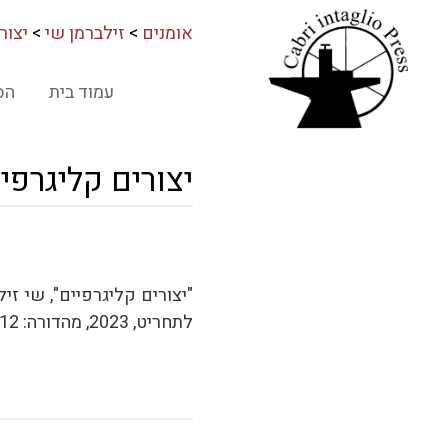
אומנים
>
זילברמן שי
>
יצור
עמוד בית
הס
יצורים קליגרפי
לתחריט, 2023, מהדורה: 12