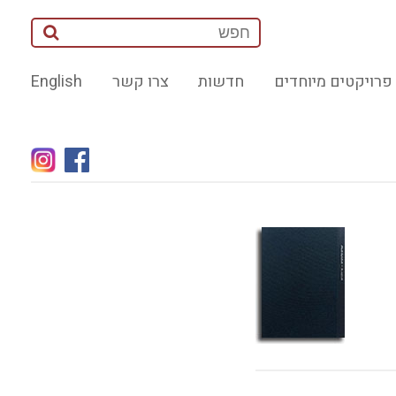
פרויקטים מיוחדים
חדשות
צרו קשר
English