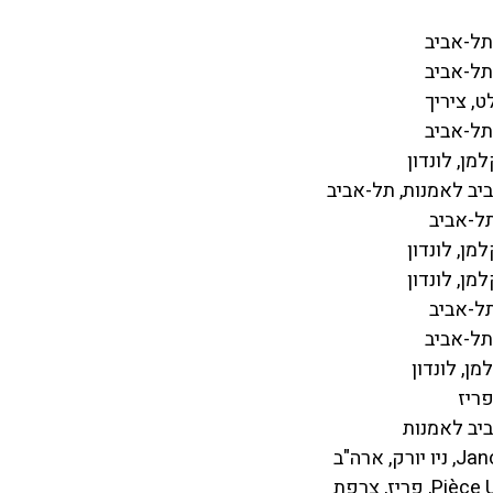
אביב
אביב
לונדון