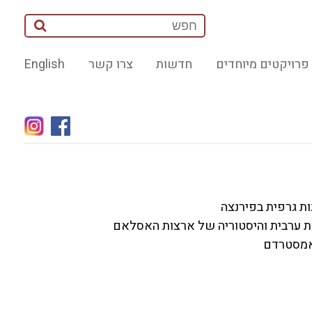
פרויקטים מיוחדים
חדשות
צרו קשר
English