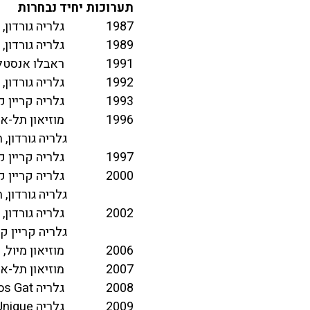
תערוכות יחיד נבחרות
1987 גלריה גורדון, תל-אביב
1989 גלריה גורדון, תל-אביב
1991 ראבלו אנסטלט, ציריך
1992 גלריה גורדון, תל-אביב
1993 גלריה קריין קלמן, לונדון
1996 מוזיאון תל-אביב לאמנות, תל-אביב
גלריה גורדון, תל-
1997 גלריה קריין קלמן, לונדון
2000 גלריה קריין קלמן, לונדון
גלריה גורדון, תל-
2002 גלריה גורדון, תל-אביב
גלריה קריין קלמן, 
2006 מוזיאון מיול, פריז
2007 מוזיאון תל-אביב לאמנות
2008 גלריה Janos Gat, ניו יורק, ארה"ב
2009 גלריה Pièce Unique, פריז, צרפת