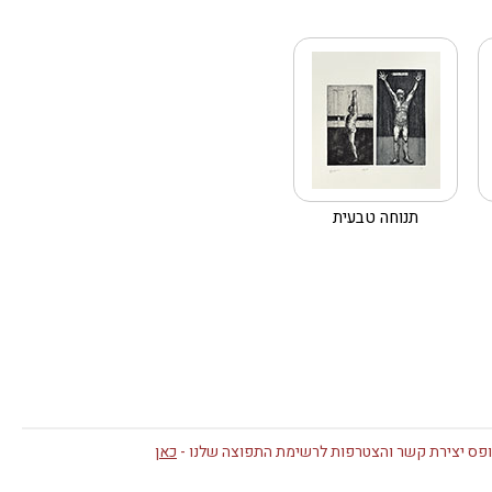
תנוחה טבעית
פס יצירת קשר והצטרפות לרשימת התפוצה שלנו -
כאן