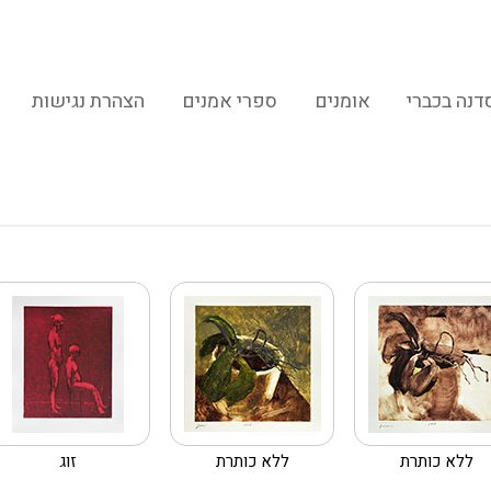
דנה בכברי
אומנים
ספרי אמנים
הצהרת נגישות
ללא כותרת
ללא כותרת
זוג