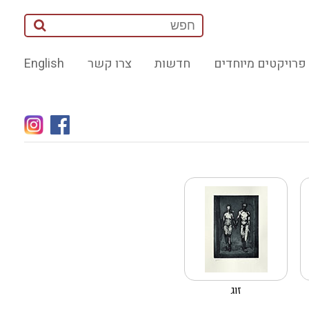
פרויקטים מיוחדים
חדשות
צרו קשר
English
זוג