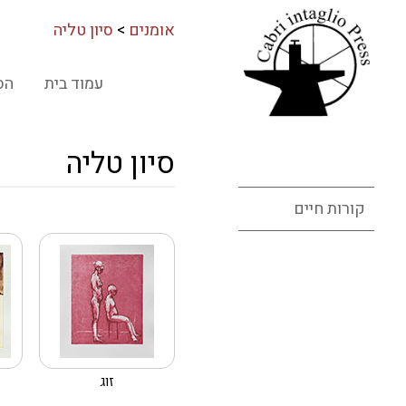
אומנים
>
סיון טליה
עמוד בית
הס
סיון טליה
קורות חיים
זוג