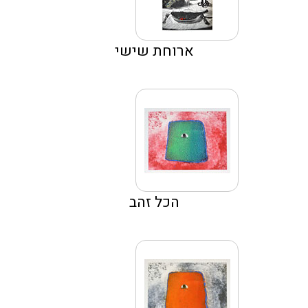
ארוחת שישי
הכל זהב