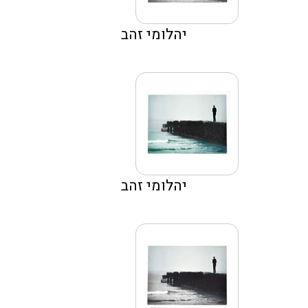
יהלומי זהב
יהלומי זהב