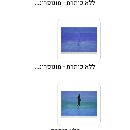
ללא כותרת - מונופרינ...
ללא כותרת - מונופרינ...