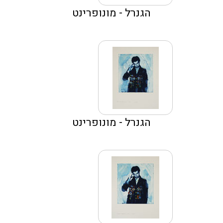
הגנרל - מונופרינט
הגנרל - מונופרינט