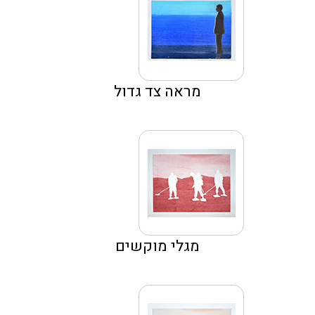
מראה צד גדול
מגלי מוקשים