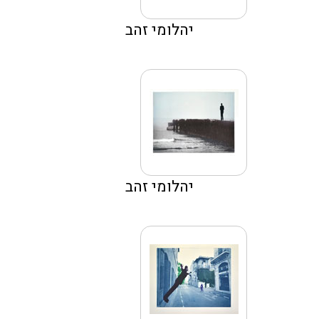
יהלומי זהב
יהלומי זהב