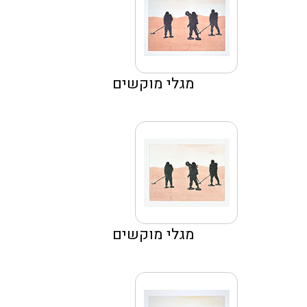
מגלי מוקשים
מגלי מוקשים