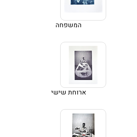
המשפחה
ארוחת שישי