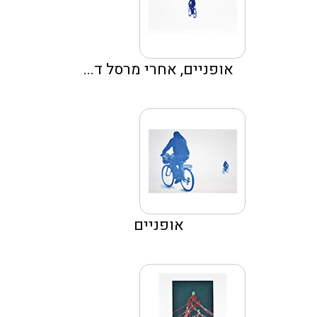
אופניים, אחרי מרסל ד...
אופניים