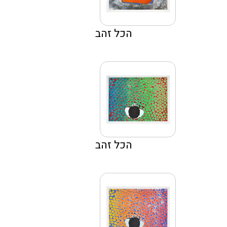
הכל זהב
הכל זהב