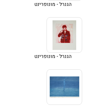
הגנרל - מונופרינט
הגנרל - מונופרינט