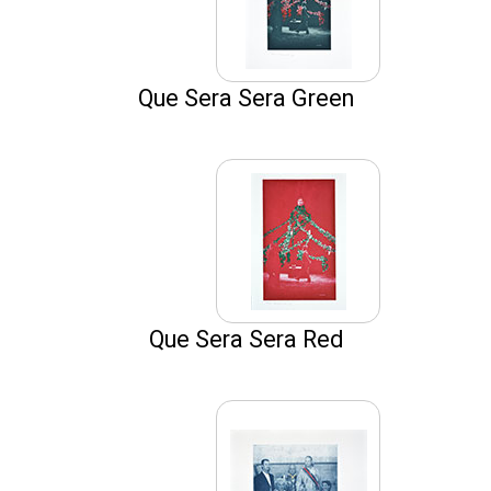
Que Sera Sera Green
Que Sera Sera Red