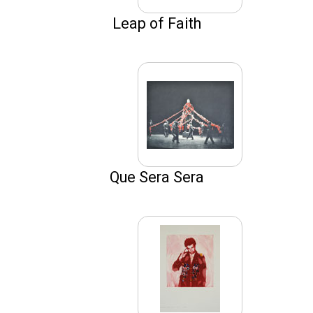
Leap of Faith
Que Sera Sera