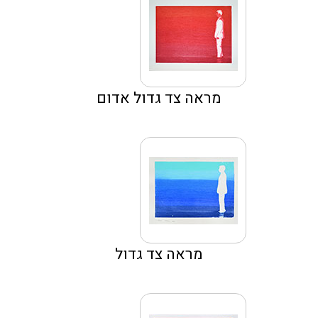
מראה צד גדול אדום
מראה צד גדול