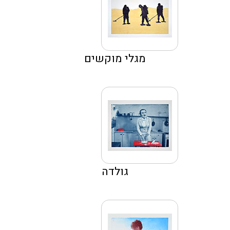
מגלי מוקשים
גולדה