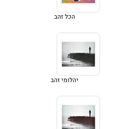
הכל זהב
יהלומי זהב