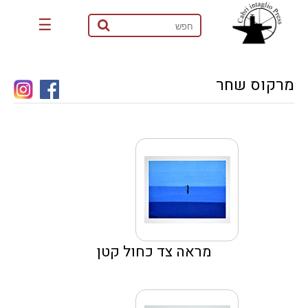
☰
מרקוס שחר
מראה צד כחול קטן