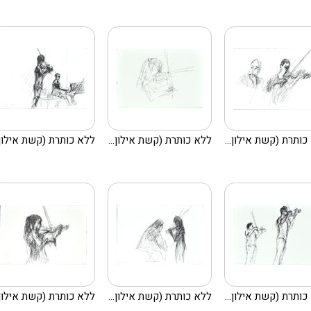
כותרת (קשת אילון...
ללא כותרת (קשת אילון...
ללא כותרת (קשת אילון..
כותרת (קשת אילון...
ללא כותרת (קשת אילון...
ללא כותרת (קשת אילון..