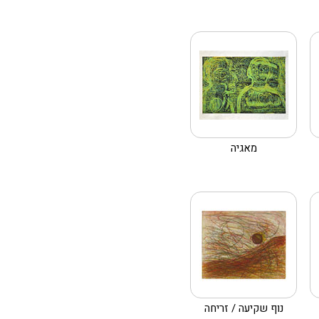
מאגיה
נוף שקיעה / זריחה