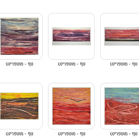
נוף - מונופרינט
נוף - מונופרינט
נוף - מונופרינט
נוף - מונופרינט
נוף - מונופרינט
נוף - מונופרינט