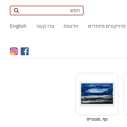
פרויקטים מיוחדים
חדשות
צרו קשר
English
נוף, מונוטייפ