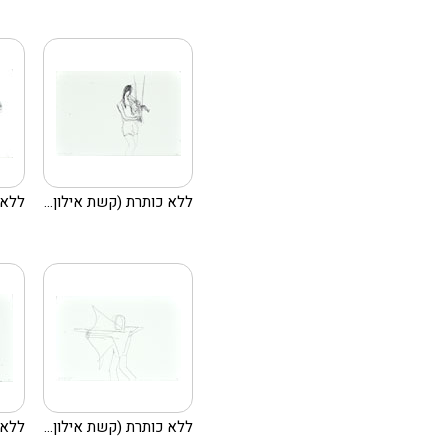
ללא כותרת (קשת אילון...
ללא 
ללא כותרת (קשת אילון...
ללא 