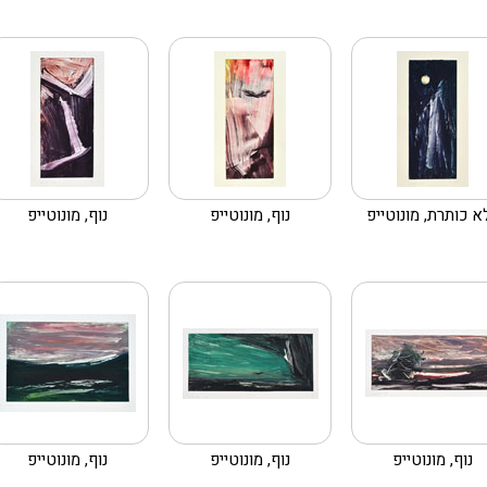
א כותרת, מונוטייפ
נוף, מונוטייפ
נוף, מונוטייפ
נוף, מונוטייפ
נוף, מונוטייפ
נוף, מונוטייפ