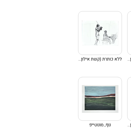
.
ללא כותרת (קשת אילון...
.
נוף, מונוטייפ