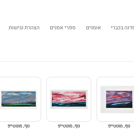
דנה בכברי
אומנים
ספרי אמנים
הצהרת נגישות
נוף, מונוטייפ
נוף, מונוטייפ
נוף, מונוטייפ