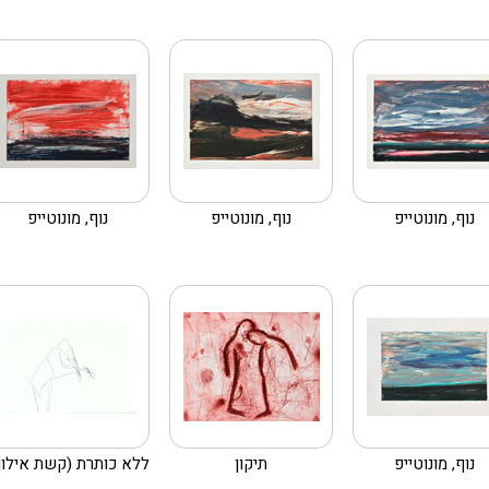
נוף, מונוטייפ
נוף, מונוטייפ
נוף, מונוטייפ
נוף, מונוטייפ
תיקון
ללא כותרת (קשת אילון..