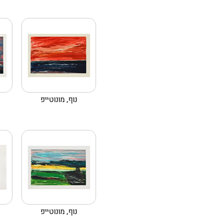
נוף, מונוטייפ
נוף, מונוטייפ