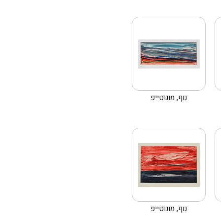
נוף, מונוטייפ
נוף, מונוטייפ