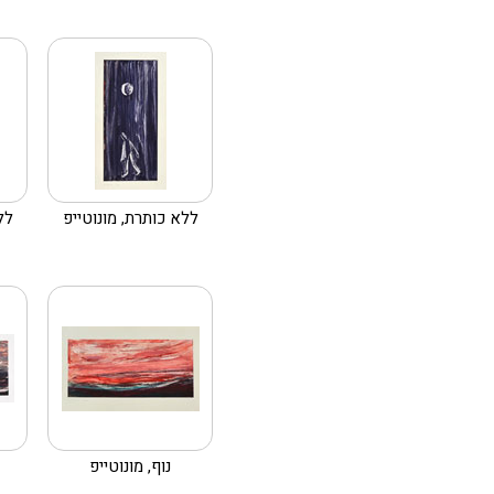
ללא כותרת, מונוטייפ
לל
נוף, מונוטייפ