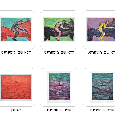
א שם, מונופרינט
ללא שם, מונופרינט
ללא שם, מונופרינט
שייט, מונופרינט
שייט, מונופרינט
אב ובן