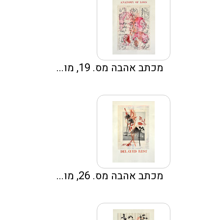
מכתב אהבה מס. 19, מו...
מכתב אהבה מס. 26, מו...