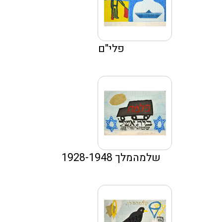
פלי"ם
שלמהמלך 1928-1948