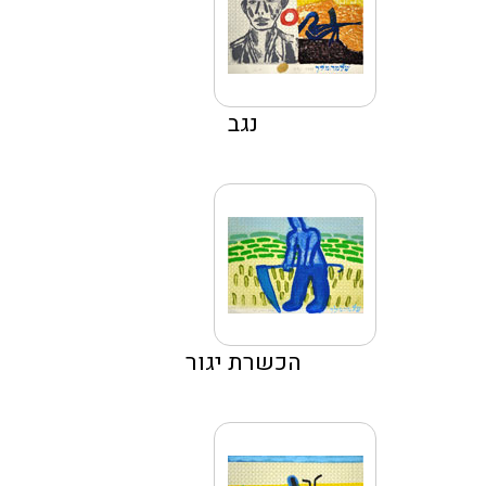
נגב
הכשרת יגור