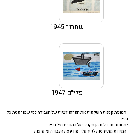
שחרור 1945
פלי"ם 1947
· תמונות קטנות משקפות את הפרופורציות של העבודה כפי שמודפסת על
הנייר.
· תמונות מוגדלות הן תקריב של המודפס על הנייר.
· המידות מתייחסות לנייר עליו מודפסת העבודה ומופיעות