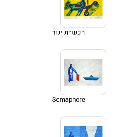
הכשרת יגור
Semaphore