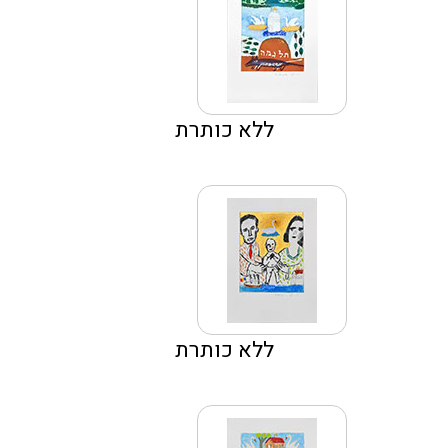
ללא כותרת
ללא כותרת