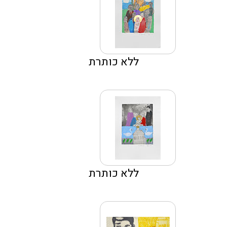
ללא כותרת
ללא כותרת