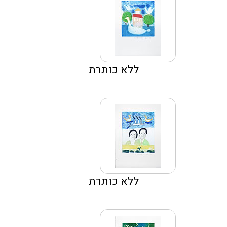
ללא כותרת
ללא כותרת