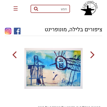
☰
ציפורים בלילה, מונופרינט