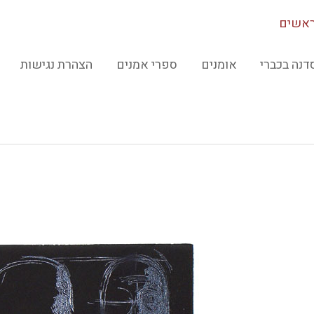
ראשים
דנה בכברי
אומנים
ספרי אמנים
הצהרת נגישות