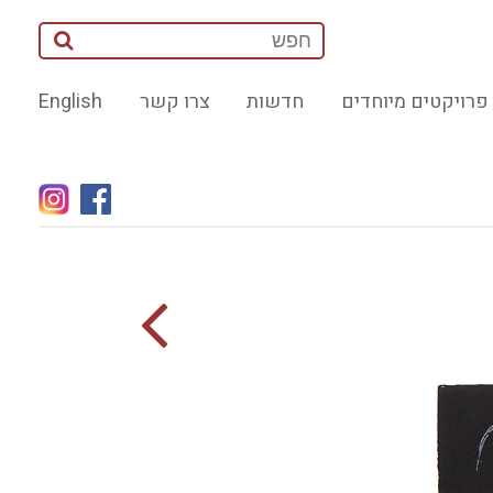
פרויקטים מיוחדים
חדשות
צרו קשר
English