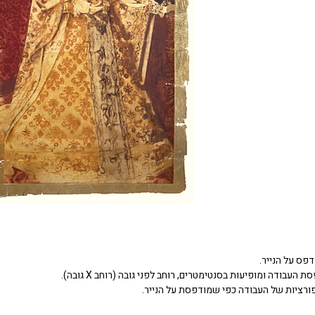
דפס על הנייר.
העבודה ומופיעות בסנטימטרים, רוחב לפני גובה (רוחב X גובה).
ורציות של העבודה כפי שמודפסת על הנייר.