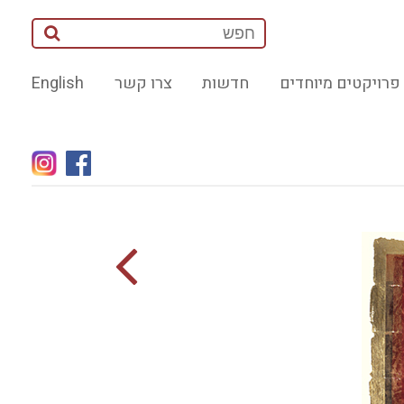
פרויקטים מיוחדים
חדשות
צרו קשר
English