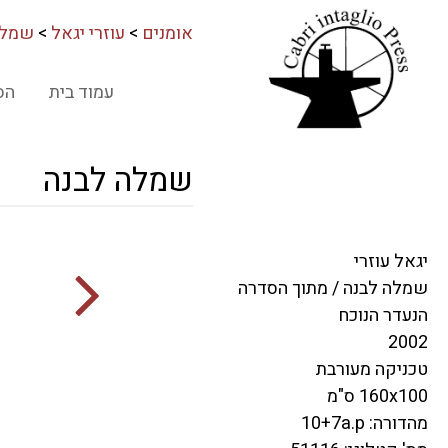
אומנים
>
עוזרי יגאל
>
שמלה
עמוד בית
הס
שמלה לבנה
יגאל עוזרי
שמלה לבנה / מתוך הסדרה
הנעדר הנוכח
2002
טכניקה מעורבת
160x100 ס"מ
מהדורה: 10+7a.p