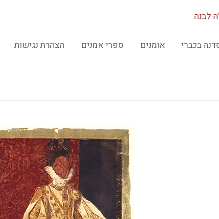
 לבנה
דנה בכברי
אומנים
ספרי אמנים
הצהרת נגישות