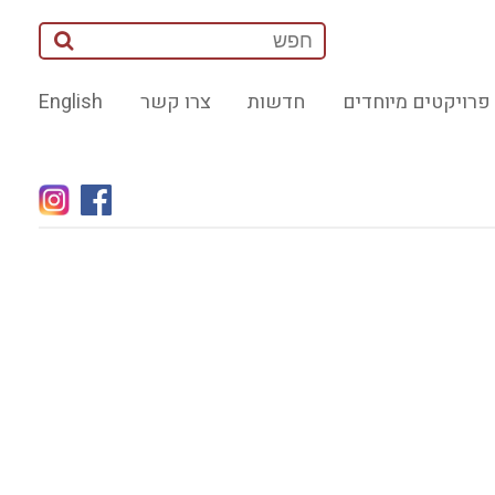
פרויקטים מיוחדים
חדשות
צרו קשר
English