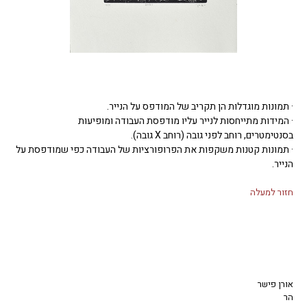
· תמונות מוגדלות הן תקריב של המודפס על הנייר.
· המידות מתייחסות לנייר עליו מודפסת העבודה ומופיעות
בסנטימטרים, רוחב לפני גובה (רוחב X גובה).
· תמונות קטנות משקפות את הפרופורציות של העבודה כפי שמודפסת על
הנייר.
חזור למעלה
אורן פישר
הר