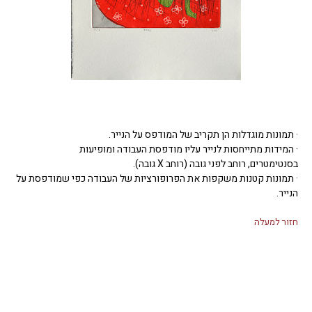
· תמונות מוגדלות הן תקריב של המודפס על הנייר.
· המידות מתייחסות לנייר עליו מודפסת העבודה ומופיעות
בסנטימטרים, רוחב לפני גובה (רוחב X גובה).
· תמונות קטנות משקפות את הפרופורציות של העבודה כפי שמודפסת על
הנייר.
חזור למעלה