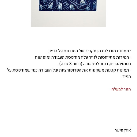
· תמונות מוגדלות הן תקריב של המודפס על הנייר.
· המידות מתייחסות לנייר עליו מודפסת העבודה ומופיעות
בסנטימטרים, רוחב לפני גובה (רוחב X גובה).
· תמונות קטנות משקפות את הפרופורציות של העבודה כפי שמודפסת על
הנייר.
חזור למעלה
אורן פישר