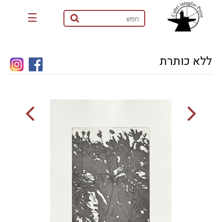
☰
ללא כותרת