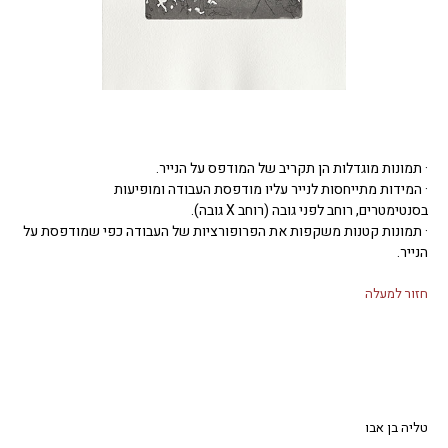
· תמונות מוגדלות הן תקריב של המודפס על הנייר.
· המידות מתייחסות לנייר עליו מודפסת העבודה ומופיעות
בסנטימטרים, רוחב לפני גובה (רוחב X גובה).
· תמונות קטנות משקפות את הפרופורציות של העבודה כפי שמודפסת על
הנייר.
חזור למעלה
טליה בן אבו