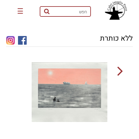
☰
ללא כותרת