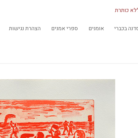
לא כותרת
דנה בכברי
אומנים
ספרי אמנים
הצהרת נגישות