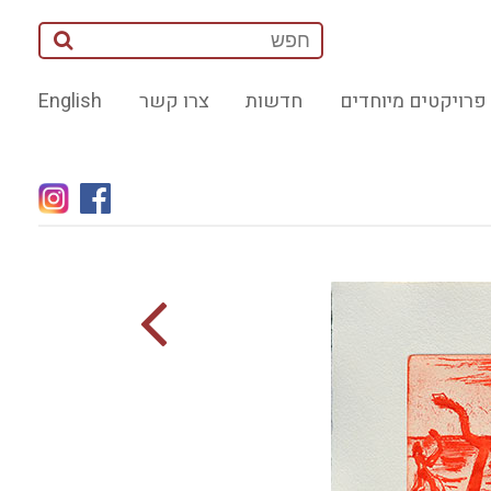
פרויקטים מיוחדים
חדשות
צרו קשר
English