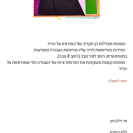
· תמונות מוגדלות הן תקריב של המודפס על הנייר.
· המידות מתייחסות לנייר עליו מודפסת העבודה ומופיעות
בסנטימטרים, רוחב לפני גובה (רוחב X גובה).
· תמונות קטנות משקפות את הפרופורציות של העבודה כפי שמודפסת על
הנייר.
חזור למעלה
שי זילברמן
ללא כותרת