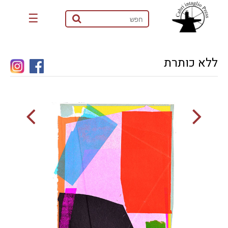
☰
ללא כותרת