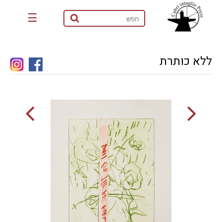
☰
ללא כותרת