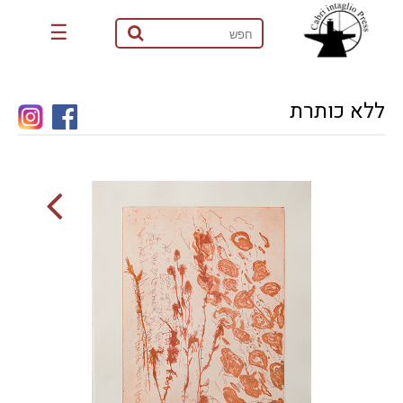
☰
ללא כותרת