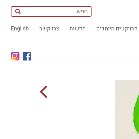
פרויקטים מיוחדים
חדשות
צרו קשר
English