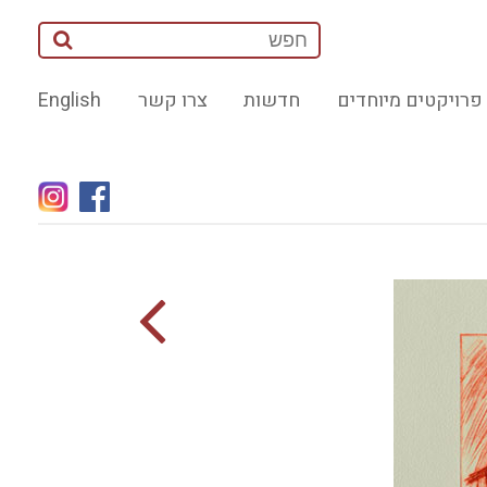
פרויקטים מיוחדים
חדשות
צרו קשר
English