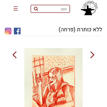
☰
ללא כותרת (פרחה)