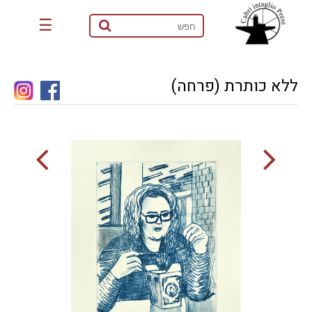
☰
ללא כותרת (פרחה)