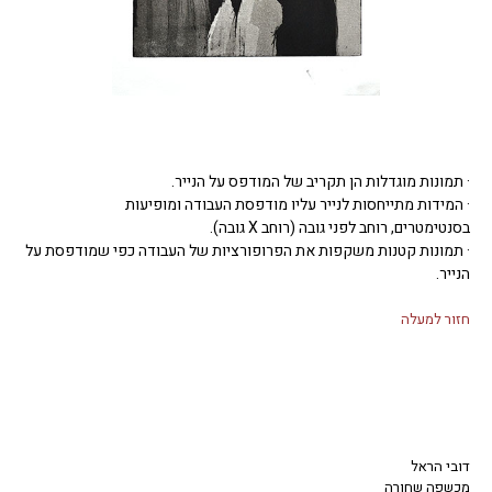
· תמונות מוגדלות הן תקריב של המודפס על הנייר.
· המידות מתייחסות לנייר עליו מודפסת העבודה ומופיעות
בסנטימטרים, רוחב לפני גובה (רוחב X גובה).
· תמונות קטנות משקפות את הפרופורציות של העבודה כפי שמודפסת על
הנייר.
חזור למעלה
דובי הראל
מכשפה שחורה