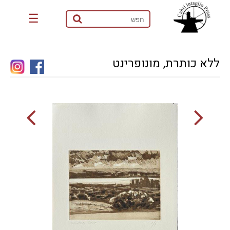
☰
ללא כותרת, מונופרינט