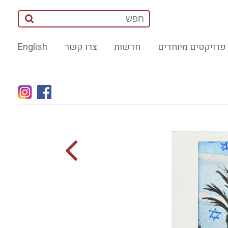
פרויקטים מיוחדים
חדשות
צרו קשר
English