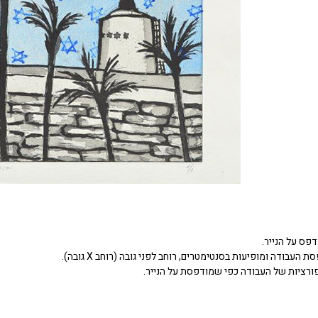
דפס על הנייר.
העבודה ומופיעות בסנטימטרים, רוחב לפני גובה (רוחב X גובה).
ורציות של העבודה כפי שמודפסת על הנייר.