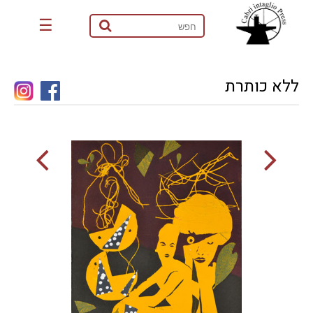
☰
ללא כותרת