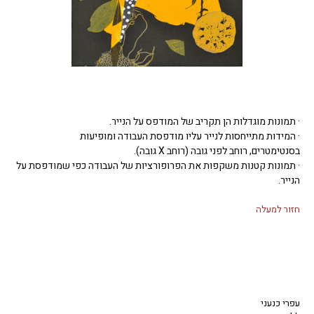
· תמונות מוגדלות הן תקריב של המודפס על הנייר.
· המידות מתייחסות לנייר עליו מודפסת העבודה ומופיעות
בסנטימטרים, רוחב לפני גובה (רוחב X גובה).
· תמונות קטנות משקפות את הפרופורציות של העבודה כפי שמודפסת על
הנייר.
חזור למעלה
עפרי כנעני