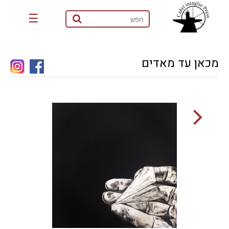
☰
מכאן עד מאדים