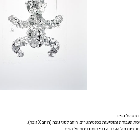
דפס על הנייר.
העבודה ומופיעות בסנטימטרים, רוחב לפני גובה (רוחב X גובה).
ורציות של העבודה כפי שמודפסת על הנייר.