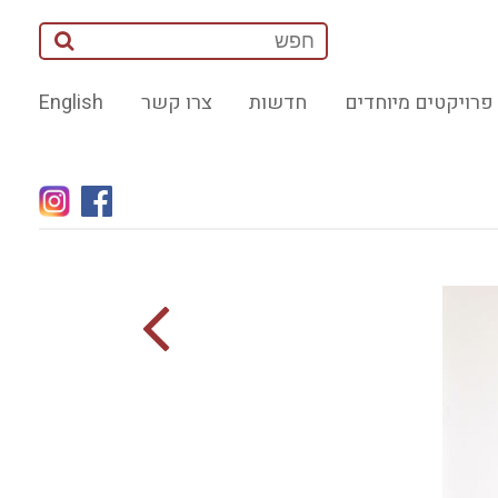
פרויקטים מיוחדים
חדשות
צרו קשר
English