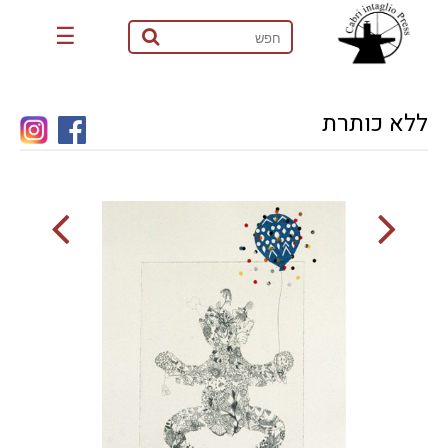
☰
ללא כותרת