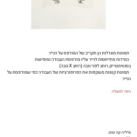
· תמונות מוגדלות הן תקריב של המודפס על הנייר.
· המידות מתייחסות לנייר עליו מודפסת העבודה ומופיעות
בסנטימטרים, רוחב לפני גובה (רוחב X גובה).
· תמונות קטנות משקפות את הפרופורציות של העבודה כפי שמודפסת על
הנייר.
חזור למעלה
סיליה קה טונג