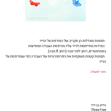
· תמונות מוגדלות הן תקריב של המודפס על הנייר.
· המידות מתייחסות לנייר עליו מודפסת העבודה ומופיעות
בסנטימטרים, רוחב לפני גובה (רוחב X גובה).
· תמונות קטנות משקפות את הפרופורציות של העבודה כפי שמודפסת על
הנייר.
חזור למעלה
צדוק בן-דוד
Three Free