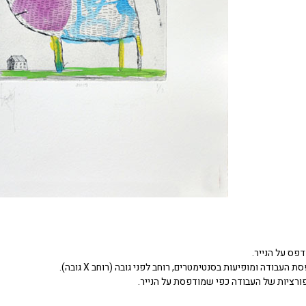
דפס על הנייר.
העבודה ומופיעות בסנטימטרים, רוחב לפני גובה (רוחב X גובה).
ורציות של העבודה כפי שמודפסת על הנייר.