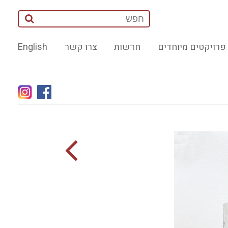
פרויקטים מיוחדים
חדשות
צרו קשר
English