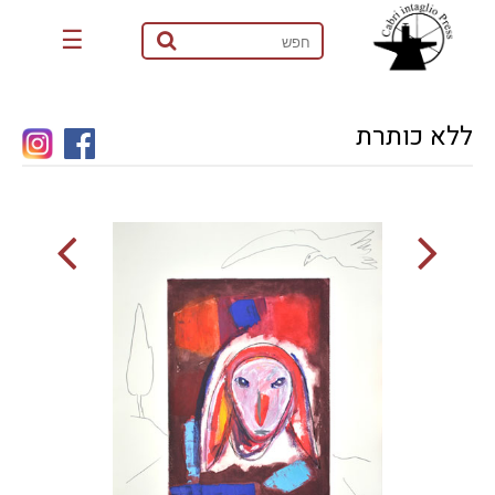
☰
ללא כותרת