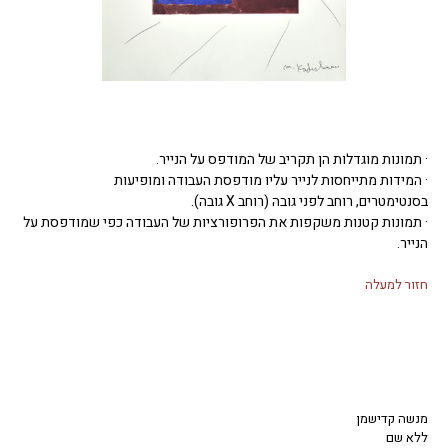
· תמונות מוגדלות הן תקריב של המודפס על הנייר.
· המידות מתייחסות לנייר עליו מודפסת העבודה ומופיעות
בסנטימטרים, רוחב לפני גובה (רוחב X גובה).
· תמונות קטנות משקפות את הפרופורציות של העבודה כפי שמודפסת על
הנייר.
חזור למעלה
מנשה קדישמן
ללא שם