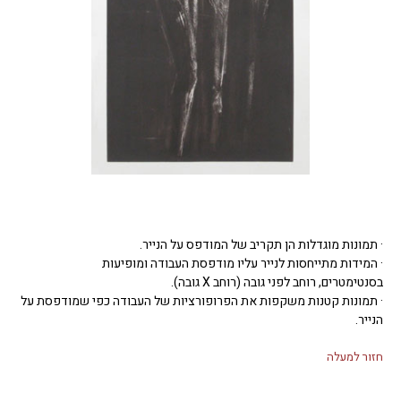
· תמונות מוגדלות הן תקריב של המודפס על הנייר.
· המידות מתייחסות לנייר עליו מודפסת העבודה ומופיעות
בסנטימטרים, רוחב לפני גובה (רוחב X גובה).
· תמונות קטנות משקפות את הפרופורציות של העבודה כפי שמודפסת על
הנייר.
חזור למעלה