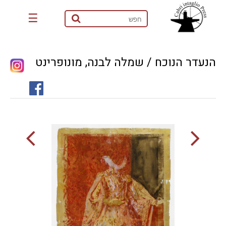
☰
הנעדר הנוכח / שמלה לבנה, מונופרינט