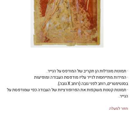
· תמונות מוגדלות הן תקריב של המודפס על הנייר.
· המידות מתייחסות לנייר עליו מודפסת העבודה ומופיעות
בסנטימטרים, רוחב לפני גובה (רוחב X גובה).
· תמונות קטנות משקפות את הפרופורציות של העבודה כפי שמודפסת על
הנייר.
חזור למעלה