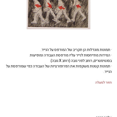
· תמונות מוגדלות הן תקריב של המודפס על הנייר.
· המידות מתייחסות לנייר עליו מודפסת העבודה ומופיעות
בסנטימטרים, רוחב לפני גובה (רוחב X גובה).
· תמונות קטנות משקפות את הפרופורציות של העבודה כפי שמודפסת על
הנייר.
חזור למעלה