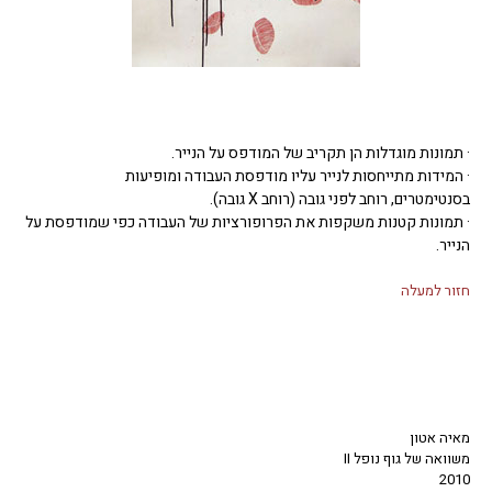
· תמונות מוגדלות הן תקריב של המודפס על הנייר.
· המידות מתייחסות לנייר עליו מודפסת העבודה ומופיעות
בסנטימטרים, רוחב לפני גובה (רוחב X גובה).
· תמונות קטנות משקפות את הפרופורציות של העבודה כפי שמודפסת על
הנייר.
חזור למעלה
מאיה אטון
משוואה של גוף נופל II
2010