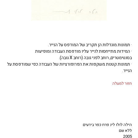
· תמונות מוגדלות הן תקריב של המודפס על הנייר.
· המידות מתייחסות לנייר עליו מודפסת העבודה ומופיעות
בסנטימטרים, רוחב לפני גובה (רוחב X גובה).
· תמונות קטנות משקפות את הפרופורציות של העבודה כפי שמודפסת על
הנייר.
חזור למעלה
הילה לולו לינ פרח כפר בירעים
ללא שם
2005