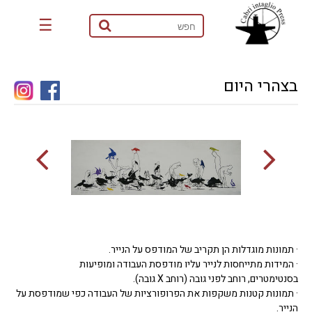
☰
בצהרי היום
· תמונות מוגדלות הן תקריב של המודפס על הנייר.
· המידות מתייחסות לנייר עליו מודפסת העבודה ומופיעות
בסנטימטרים, רוחב לפני גובה (רוחב X גובה).
· תמונות קטנות משקפות את הפרופורציות של העבודה כפי שמודפסת על
הנייר.